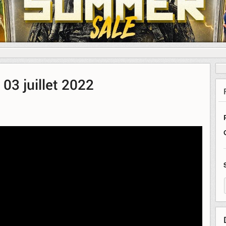
03 juillet 2022