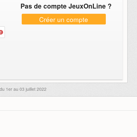
Pas de compte JeuxOnLine ?
Créer un compte
 1er au 03 juillet 2022