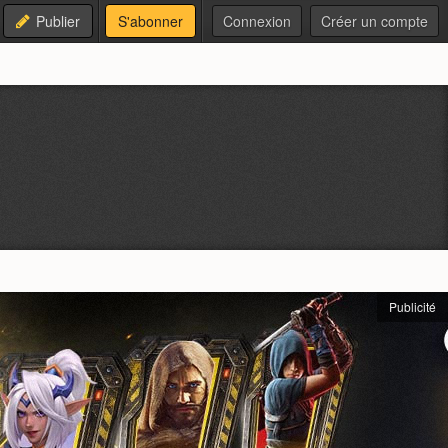
Publier
S'abonner
Connexion
Créer un compte
Publicité