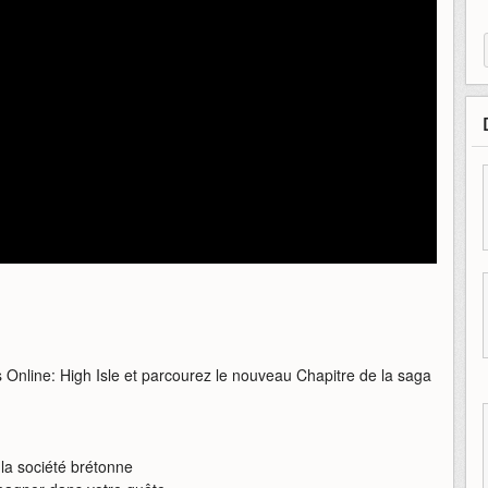
 Online: High Isle et parcourez le nouveau Chapitre de la saga
la société brétonne