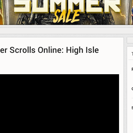
 Scrolls Online: High Isle