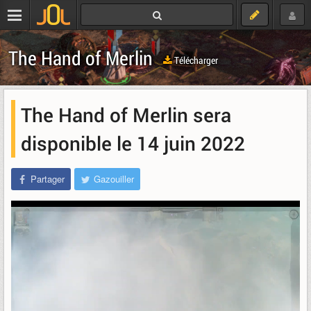
The Hand of Merlin
Télécharger
The Hand of Merlin sera
disponible le 14 juin 2022
Partager
Gazouiller