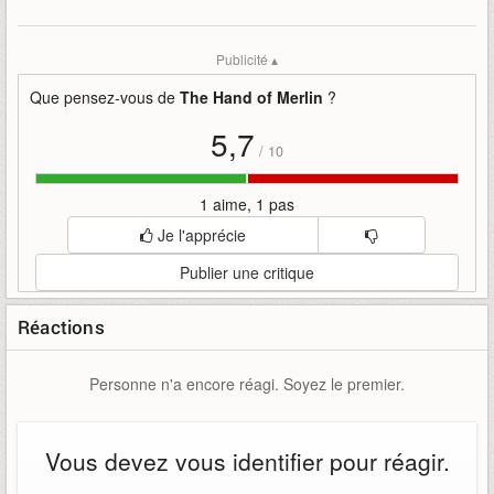
Publicité ▴
Que pensez-vous de
The Hand of Merlin
?
5,7
/
10
1 aime, 1 pas
Je l'apprécie
Publier une critique
Réactions
Personne n'a encore réagi. Soyez le premier.
Vous devez vous identifier pour réagir.