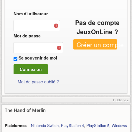
Nom d'utilisateur
Pas de compte
JeuxOnLine ?
Mot de passe
Créer un compte
Se souvenir de moi
Mot de passe oublié ?
Publicité ▴
The Hand of Merlin
Plateformes
Nintendo Switch
,
PlayStation 4
,
PlayStation 5
,
Windows