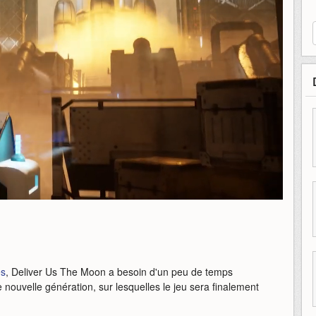
es
, Deliver Us The Moon a besoin d'un peu de temps
nouvelle génération, sur lesquelles le jeu sera finalement