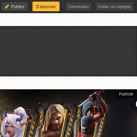
Publier
S'abonner
Connexion
Créer un compte
Publicité