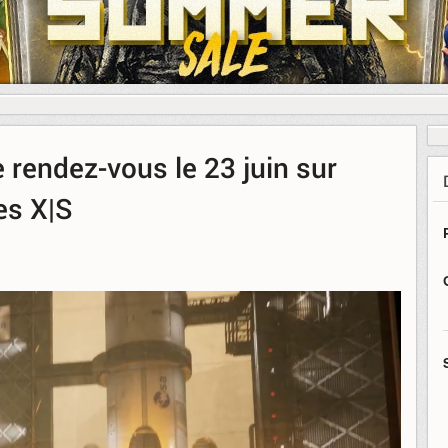
 rendez-vous le 23 juin sur
es X|S