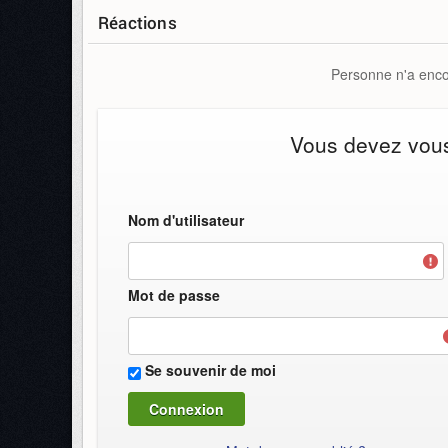
Réactions
Personne n'a encor
Vous devez vous 
Nom d'utilisateur
Mot de passe
Se souvenir de moi