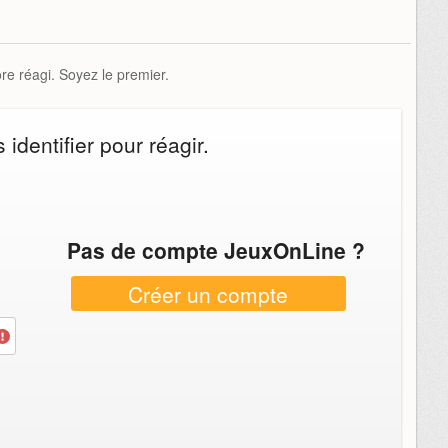
e réagi. Soyez le premier.
identifier pour réagir.
Pas de compte JeuxOnLine ?
Créer un compte