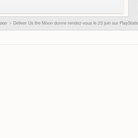
Moon
Deliver Us the Moon donne rendez-vous le 23 juin sur PlayStati
>