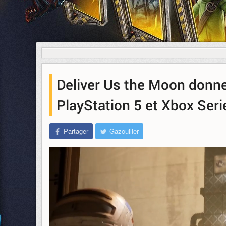
Deliver Us the Moon donne
PlayStation 5 et Xbox Seri
Partager
Gazouiller