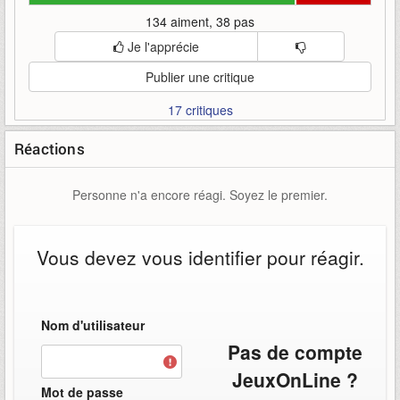
134 aiment, 38 pas
Je l'apprécie
Publier une critique
17 critiques
Réactions
Personne n'a encore réagi. Soyez le premier.
Vous devez vous identifier pour réagir.
Nom d'utilisateur
Pas de compte
JeuxOnLine ?
Mot de passe