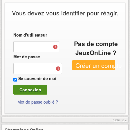
Vous devez vous identifier pour réagir.
Nom d'utilisateur
Pas de compte
JeuxOnLine ?
Mot de passe
Créer un compte
Se souvenir de moi
Mot de passe oublié ?
Publicité ▴
Champions Online