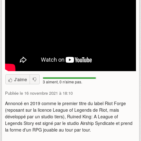
J'aime
3 aiment, 0 n'aime pas.
Publiée le 16 novembre 2021 à 18:10
Annoncé en 2019 comme le premier titre du label Riot Forge
(reposant sur la licence League of Legends de Riot, mais
développé par un studio tiers), Ruined King: A League of
Legends Story est signé par le studio Airship Syndicate et prend
la forme d'un RPG jouable au tour par tour.