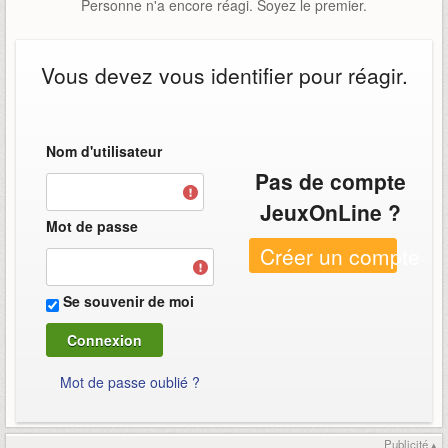
Personne n'a encore réagi. Soyez le premier.
Vous devez vous identifier pour réagir.
Nom d'utilisateur
Pas de compte
JeuxOnLine ?
Mot de passe
Créer un compte
Se souvenir de moi
Mot de passe oublié ?
Publicité ▴