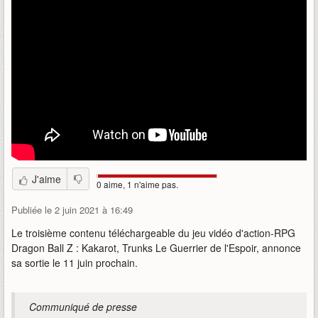
J'aime
0 aime, 1 n'aime pas.
Publiée le 2 juin 2021 à 16:49
Le troisième contenu téléchargeable du jeu vidéo d'action-RPG
Dragon Ball Z : Kakarot, Trunks Le Guerrier de l'Espoir, annonce
sa sortie le 11 juin prochain.
Communiqué de presse