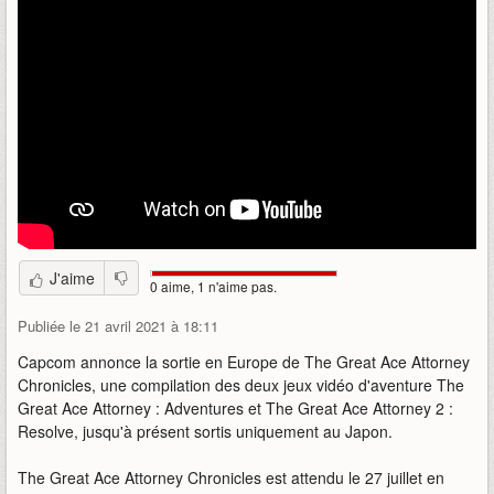
J'aime
0 aime, 1 n'aime pas.
Publiée le 21 avril 2021 à 18:11
Capcom annonce la sortie en Europe de The Great Ace Attorney
Chronicles, une compilation des deux jeux vidéo d'aventure The
Great Ace Attorney : Adventures et The Great Ace Attorney 2 :
Resolve, jusqu'à présent sortis uniquement au Japon.
The Great Ace Attorney Chronicles est attendu le 27 juillet en