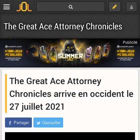
The Great Ace Attorney Chronicles
Télécharger
Publicité
The Great Ace Attorney
Chronicles arrive en occident le
27 juillet 2021
Partager
Gazouiller