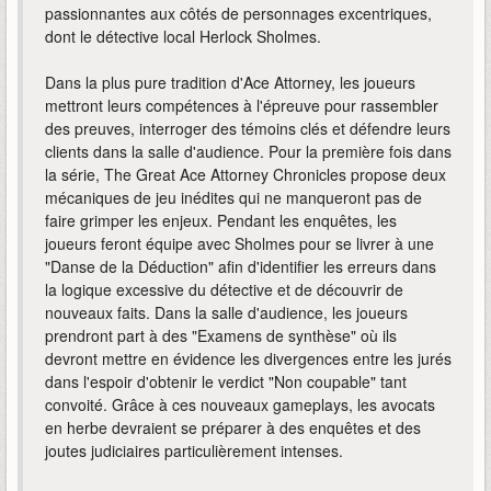
passionnantes aux côtés de personnages excentriques,
dont le détective local Herlock Sholmes.
Dans la plus pure tradition d'Ace Attorney, les joueurs
mettront leurs compétences à l'épreuve pour rassembler
des preuves, interroger des témoins clés et défendre leurs
clients dans la salle d'audience. Pour la première fois dans
la série, The Great Ace Attorney Chronicles propose deux
mécaniques de jeu inédites qui ne manqueront pas de
faire grimper les enjeux. Pendant les enquêtes, les
joueurs feront équipe avec Sholmes pour se livrer à une
"Danse de la Déduction" afin d'identifier les erreurs dans
la logique excessive du détective et de découvrir de
nouveaux faits. Dans la salle d'audience, les joueurs
prendront part à des "Examens de synthèse" où ils
devront mettre en évidence les divergences entre les jurés
dans l'espoir d'obtenir le verdict "Non coupable" tant
convoité. Grâce à ces nouveaux gameplays, les avocats
en herbe devraient se préparer à des enquêtes et des
joutes judiciaires particulièrement intenses.