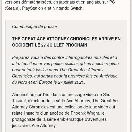
versions dématérialisées, en japonais et en anglais, sur PC
(Steam), PlayStation 4 et Nintendo Switch.
Communiqué de presse
THE GREAT ACE ATTORNEY CHRONICLES ARRIVE EN
OCCIDENT LE 27 JUILLET PROCHAIN
Préparez-vous à des contre-interrogatoires musclés et à
faire fonctionner vos petites cellules grises à plein régime
pour obtenir justice dans The Great Ace Attorney
Chronicles, qui sortira pour la première fois en Amérique
du Nord et en Europe le 27 juillet 2021.
Annoncé aujourd'hui dans un message vidéo de Shu
Takumi, directeur de la série Ace Attorney, The Great Ace
Attorney Chronicles est une collection de jeux vidéo qui
relate l'histoire d'un ancêtre de Phoenix Wright, le
protagoniste de la série emblématique d'aventures
judiciaires Ace Attorney.