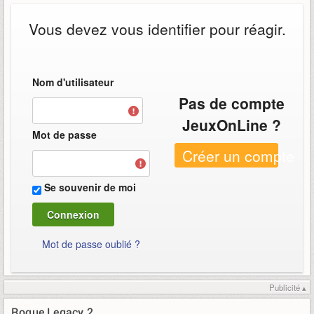
Vous devez vous identifier pour réagir.
Nom d'utilisateur
Pas de compte
JeuxOnLine ?
Mot de passe
Créer un compte
Se souvenir de moi
Mot de passe oublié ?
Publicité ▴
Rogue Legacy 2