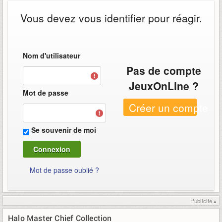
Vous devez vous identifier pour réagir.
Nom d'utilisateur
Pas de compte
JeuxOnLine ?
Mot de passe
Créer un compte
Se souvenir de moi
Mot de passe oublié ?
Publicité ▴
Halo Master Chief Collection