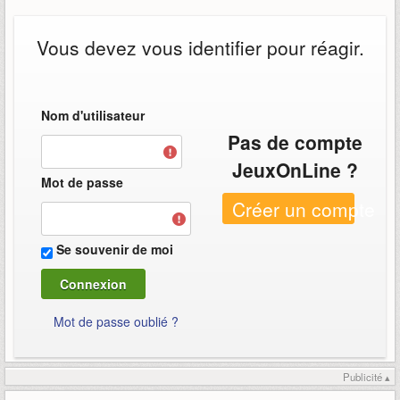
Vous devez vous identifier pour réagir.
Nom d'utilisateur
Pas de compte
JeuxOnLine ?
Mot de passe
Créer un compte
Se souvenir de moi
Mot de passe oublié ?
Publicité ▴