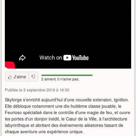
J'aime
2 aiment, 0 n'aime pas.
Publiée le 3 septembre 2019 à 16:50
Skyforge s'enrichit aujourd'hui d'une nouvelle extension, Ignition.
Elle débloque notamment une dix-huitième classe jouable, le
Feurioso spécialisé dans le contrôle d'une magie de feu, et ouvre
les portes d'un donjon inédit, le Cœur de la Ville, à l'architecture
labyrinthique et abritant des événements aléatoires faisant de
chaque aventure une expérience unique.