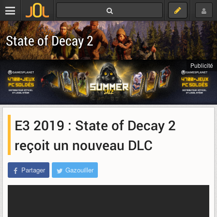
State of Decay 2
Publicité
E3 2019 : State of Decay 2
reçoit un nouveau DLC
Partager
Gazouiller