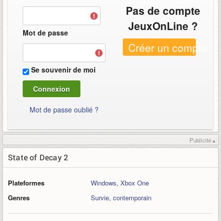
Pas de compte
JeuxOnLine ?
Mot de passe
Créer un compte
Se souvenir de moi
Mot de passe oublié ?
Publicité ▴
State of Decay 2
Plateformes
Windows
,
Xbox One
Genres
Survie
,
contemporain