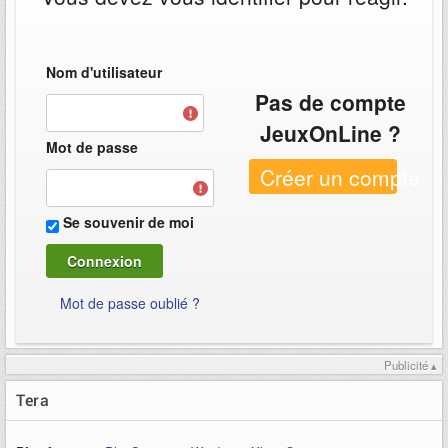
Nom d'utilisateur
Pas de compte
JeuxOnLine ?
Mot de passe
Créer un compte
Se souvenir de moi
Mot de passe oublié ?
Publicité ▴
Tera