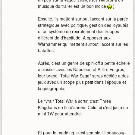
musique du trailer est un bon indice
).
Ensuite, ils mettent surtout l'accent sur la partie
stratégique avec politique, gestion des loyautés
et un système de recrutement des troupes
différent de d'habitude. A opposer aux
Warhammer qui mettent surtout l'accent sur les
batailles.
Après, c'est un genre de spin-off a petite échelle
a classer avec les Napoléon et Attila. En gros,
leur brand "Total War Saga" seras dédiée a des
jeux avec un scope plus petit dans l'époque et
la géographie.
Le "vrai" Total War a sortir, c'est Three
Kingdoms en fin d'année. Celui-ci c'est juste un
mini TW pour attendre.
Et pour le modding, c'est semble t'il beaucoup