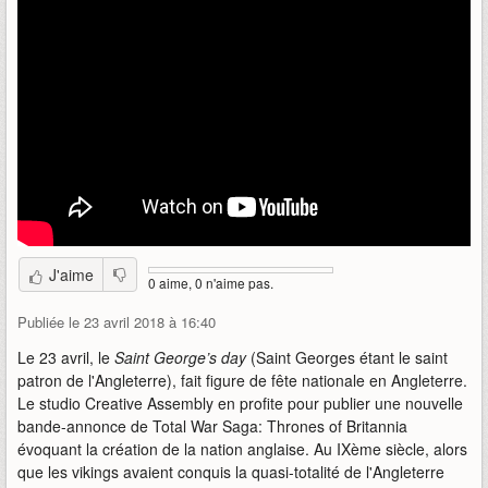
J'aime
0 aime, 0 n'aime pas.
Publiée le 23 avril 2018 à 16:40
Le 23 avril, le
Saint George’s day
(Saint Georges étant le saint
patron de l'Angleterre), fait figure de fête nationale en Angleterre.
Le studio Creative Assembly en profite pour publier une nouvelle
bande-annonce de Total War Saga: Thrones of Britannia
évoquant la création de la nation anglaise. Au IXème siècle, alors
que les vikings avaient conquis la quasi-totalité de l'Angleterre