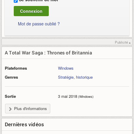
Mot de passe oublié ?
Publicité ▴
A Total War Saga : Thrones of Britannia
Plateformes
Windows
Genres
Stratégie
,
historique
Sortie
3 mai 2018
(Windows)
Plus d'informations
Dernières vidéos