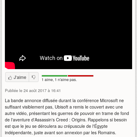
J'aime
1 aime, 1 n'aime pas.
Publiée le 24 août 2017 à 16:41
La bande annonce diffusée durant la conférence Microsoft ne
suffisant visiblement pas, Ubisoft a remis le couvert avec une
autre vidéo, présentant les guerres de pouvoir en trame de fond
de l'aventure d'Assassin's Creed : Origins. Rappelons si besoin
est que le jeu se déroulera au crépuscule de l'Égypte
indépendante, juste avant son annexion par les Romains.