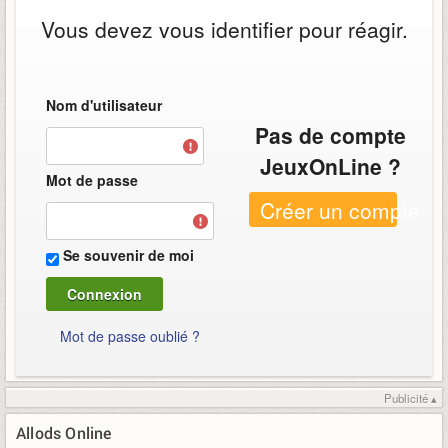
Vous devez vous identifier pour réagir.
Nom d'utilisateur
Pas de compte
JeuxOnLine ?
Mot de passe
Créer un compte
Se souvenir de moi
Mot de passe oublié ?
Publicité ▴
Allods Online