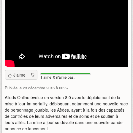
J'aime
1 aime, 0 n'aime pas.
Publiée le 23 décembre 2016 à 08:57
Allods Online évolue en version 8.0 avec le déploiement de la
mise à jour Immortality, débloquant notamment une nouvelle race
de personnage jouable, les Aèdes, ayant à la fois des capacités
de contrôles de leurs adversaires et de soins et de soutien à
leurs alliés. La mise à jour se dévoile dans une nouvelle bande-
annonce de lancement.