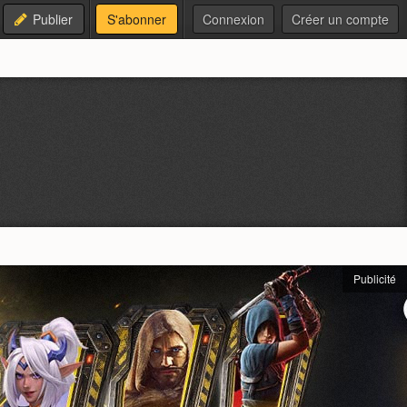
Publier
S'abonner
Connexion
Créer un compte
Publicité