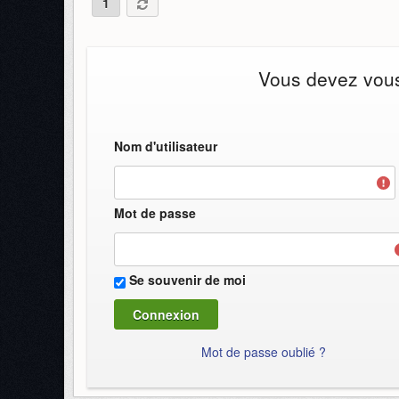
1
Vous devez vous 
Nom d'utilisateur
Mot de passe
Se souvenir de moi
Mot de passe oublié ?