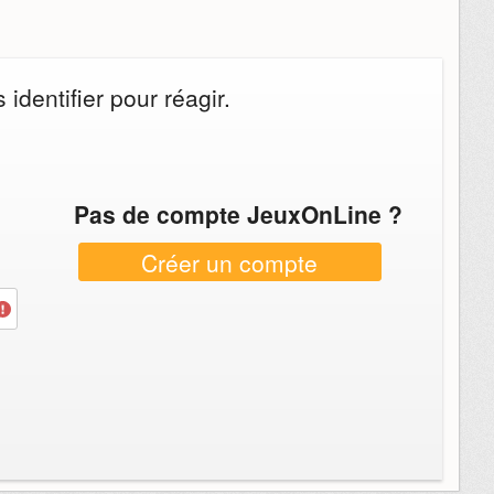
identifier pour réagir.
Pas de compte JeuxOnLine ?
Créer un compte