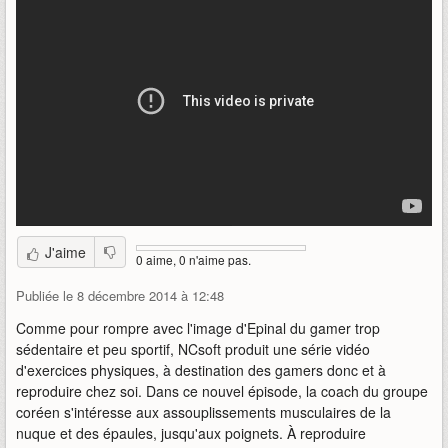
J'aime
0 aime, 0 n'aime pas.
Publiée le 8 décembre 2014 à 12:48
Comme pour rompre avec l'image d'Epinal du gamer trop
sédentaire et peu sportif, NCsoft produit une série vidéo
d'exercices physiques, à destination des gamers donc et à
reproduire chez soi. Dans ce nouvel épisode, la coach du groupe
coréen s'intéresse aux assouplissements musculaires de la
nuque et des épaules, jusqu'aux poignets. À reproduire