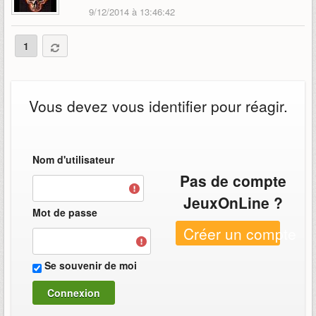
9/12/2014 à 13:46:42
1
Vous devez vous identifier pour réagir.
Nom d'utilisateur
Pas de compte
JeuxOnLine ?
Mot de passe
Créer un compte
Se souvenir de moi