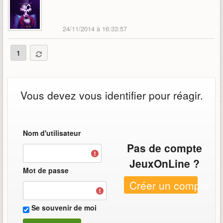
24/11/2014 à 16:33:57
1
Vous devez vous identifier pour réagir.
Nom d'utilisateur
Pas de compte
JeuxOnLine ?
Mot de passe
Créer un compte
Se souvenir de moi