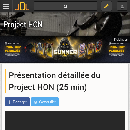
Project HON
Publicité
Présentation détaillée du
Project HON (25 min)
Partager
Gazouiller