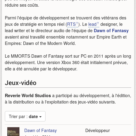
réduire ses coûts.
Parmi l'équipe de développement se trouvent des vétérans des
jeux de stratégie en temps réel (
RTS
). Le
lead
designer, le
lead writer et le directeur audio de l'équipe de
Dawn of Fantasy
avaient ainsi travaillé ensemble notamment sur Empire Earth et
Empires: Dawn of the Modern World.
Le MMORTS Dawn of Fantasy sort sur PC en 2011 après un long
développement. Une version Xbox 360 était initialement prévue,
elle a été annulée par le développeur.
Jeux-vidéo
Reverie World Studios
a participé au développement, à l'édition,
à la distribution ou à l'exploitation des jeux-vidéo suivants.
Trier par :
date
Dawn of Fantasy
Développeur