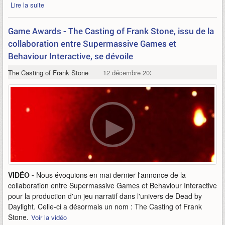
Lire la suite
Game Awards - The Casting of Frank Stone, issu de la
collaboration entre Supermassive Games et
Behaviour Interactive, se dévoile
The Casting of Frank Stone
12 décembre 2023
VIDÉO -
Nous évoquions en mai dernier l'annonce de la
collaboration entre Supermassive Games et Behaviour Interactive
pour la production d'un jeu narratif dans l'univers de Dead by
Daylight. Celle-ci a désormais un nom : The Casting of Frank
Stone.
Voir la vidéo