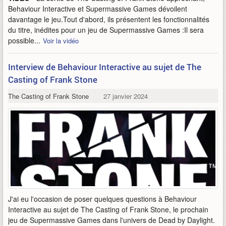
Behaviour Interactive et Supermassive Games dévoilent
davantage le jeu.Tout d'abord, ils présentent les fonctionnalités
du titre, inédites pour un jeu de Supermassive Games :Il sera
possible...
Voir la vidéo
Interview de Behaviour Interactive au sujet de The
Casting of Frank Stone
The Casting of Frank Stone
27 janvier 2024
J'ai eu l'occasion de poser quelques questions à Behaviour
Interactive au sujet de The Casting of Frank Stone, le prochain
jeu de Supermassive Games dans l'univers de Dead by Daylight.