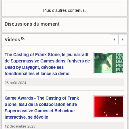
Plus d'autres contenus.
Discussions du moment
Vidéos
The Casting of Frank Stone, le jeu narratif
de Supermassive Games dans l'univers de
Dead by Daylight, dévoile ses
fonctionnalités et lance sa démo
26 août 2024
Game Awards - The Casting of Frank
Stone, issu de la collaboration entre
Supermassive Games et Behaviour
Interactive, se dévoile
12 décembre 2023