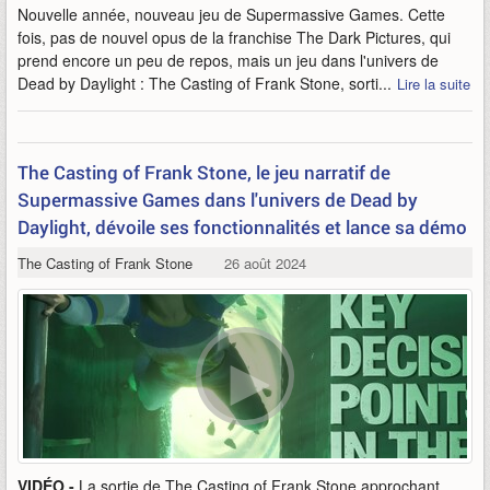
Nouvelle année, nouveau jeu de Supermassive Games. Cette
fois, pas de nouvel opus de la franchise The Dark Pictures, qui
prend encore un peu de repos, mais un jeu dans l'univers de
Dead by Daylight : The Casting of Frank Stone, sorti...
Lire la suite
The Casting of Frank Stone, le jeu narratif de
Supermassive Games dans l'univers de Dead by
Daylight, dévoile ses fonctionnalités et lance sa démo
The Casting of Frank Stone
26 août 2024
VIDÉO -
La sortie de The Casting of Frank Stone approchant,