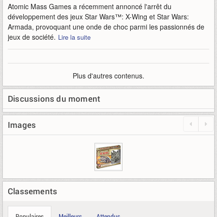
Atomic Mass Games a récemment annoncé l'arrêt du
développement des jeux Star Wars™: X-Wing et Star Wars:
Armada, provoquant une onde de choc parmi les passionnés de
jeux de société.
Lire la suite
Plus d'autres contenus.
Discussions du moment
Images
Classements
Populaires
Meilleurs
Attendus