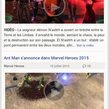
VIDÉO -
Le seigneur démon N’astirh a ouvert un brèche entre la
Terre et les Limbes. Il envahit le monde, semant le chaos, la peur
et la destruction sur son passage. Et N'astirh a un but : établir un
pont permanent entre les deux mondes, afin...
Voir la vidéo
Ant Man s'annonce dans Marvel Heroes 2015
Marvel Heroes
15 juillet 2015
13