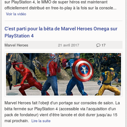
sur PlayStation 4, le MMO de super héros est maintenant
officiellement distribué en free-to-play à la fois sur la console...
Voir la vidéo
C'est parti pour la bêta de Marvel Heroes Omega sur
PlayStation 4
Marvel Heroes
21 avril 2017
17
Marvel Heroes fait l'obejt d'un portage sur consoles de salon. La
bêta fermée sur PlayStation 4 (accessible via l'acquisition d'un
pack de fondateur) vient d'être lancée et doit durer jusqu'au 15
mai prochain.
Lire la suite