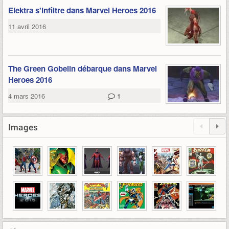
Elektra s'infiltre dans Marvel Heroes 2016
11 avril 2016
The Green Gobelin débarque dans Marvel
Heroes 2016
4 mars 2016
1
Images