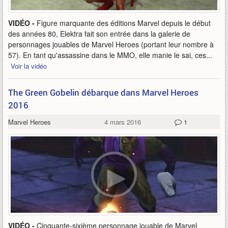
VIDÉO -
Figure marquante des éditions Marvel depuis le début
des années 80, Elektra fait son entrée dans la galerie de
personnages jouables de Marvel Heroes (portant leur nombre à
57). En tant qu'assassine dans le MMO, elle manie le sai, ces...
Voir la vidéo
The Green Gobelin débarque dans Marvel Heroes
2016
Marvel Heroes
4 mars 2016
1
VIDÉO -
Cinquante-sixième personnage jouable de Marvel