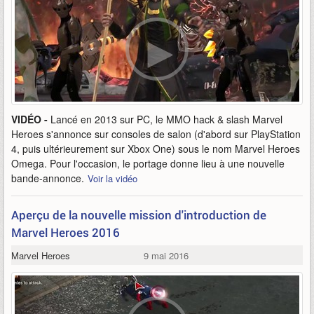
VIDÉO -
Lancé en 2013 sur PC, le MMO hack & slash Marvel
Heroes s'annonce sur consoles de salon (d'abord sur PlayStation
4, puis ultérieurement sur Xbox One) sous le nom Marvel Heroes
Omega. Pour l'occasion, le portage donne lieu à une nouvelle
bande-annonce.
Voir la vidéo
Aperçu de la nouvelle mission d'introduction de
Marvel Heroes 2016
Marvel Heroes
9 mai 2016