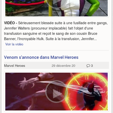
VIDÉO -
Sérieusement blessée suite à une fusillade entre gangs,
Jennifer Walters (procureur implacable) fait l'objet d'une
transfusion sanguine et reçoit le sang de son cousin Bruce
Banner, l'Incroyable Hulk. Suite à la transfusion, Jennifer...
Voir la vidéo
Venom s'annonce dans Marvel Heroes
Marvel Heroes
29 décembre 2014
3