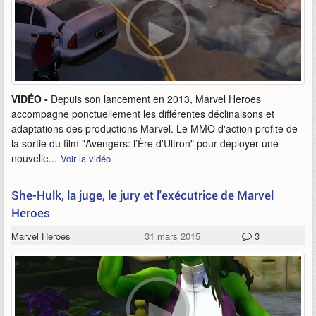
VIDÉO -
Depuis son lancement en 2013, Marvel Heroes
accompagne ponctuellement les différentes déclinaisons et
adaptations des productions Marvel. Le MMO d'action profite de
la sortie du film "Avengers: l’Ère d'Ultron" pour déployer une
nouvelle...
Voir la vidéo
She-Hulk, la juge, le jury et l'exécutrice de Marvel
Heroes
Marvel Heroes
31 mars 2015
3