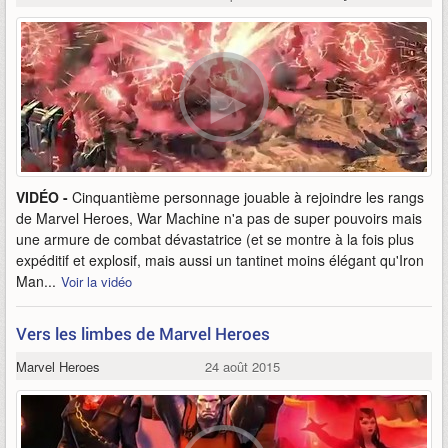
VIDÉO -
Cinquantième personnage jouable à rejoindre les rangs
de Marvel Heroes, War Machine n'a pas de super pouvoirs mais
une armure de combat dévastatrice (et se montre à la fois plus
expéditif et explosif, mais aussi un tantinet moins élégant qu'Iron
Man...
Voir la vidéo
Vers les limbes de Marvel Heroes
Marvel Heroes
24 août 2015