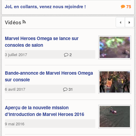
JoL en collants, venez nous rejoindre !
75
Vidéos
Marvel Heroes Omega se lance sur
consoles de salon
3 juillet 2017
2
Bande-annonce de Marvel Heroes Omega
sur console
6 avril 2017
31
Aperçu de la nouvelle mission
d'introduction de Marvel Heroes 2016
9 mai 2016