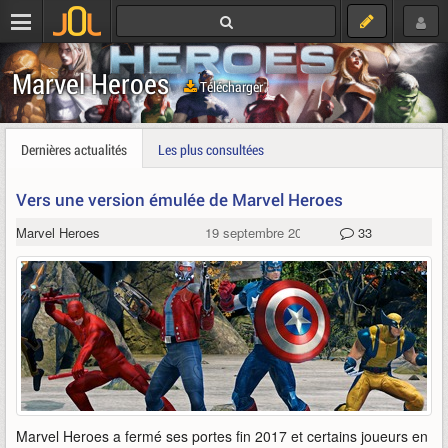
Marvel Heroes
Télécharger
Dernières actualités
Les plus consultées
Vers une version émulée de Marvel Heroes
Marvel Heroes
19 septembre 2023
33
Marvel Heroes a fermé ses portes fin 2017 et certains joueurs en