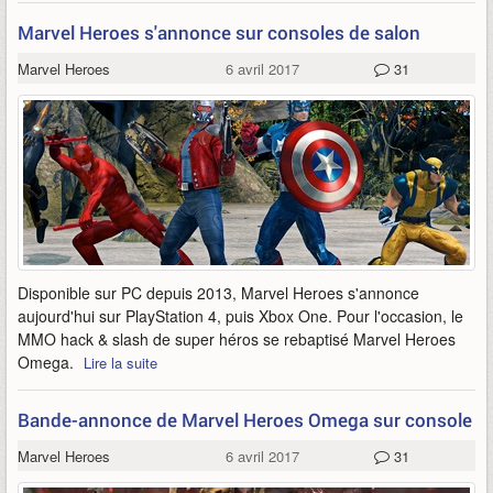
Marvel Heroes s'annonce sur consoles de salon
Marvel Heroes
6 avril 2017
31
Disponible sur PC depuis 2013, Marvel Heroes s'annonce
aujourd'hui sur PlayStation 4, puis Xbox One. Pour l'occasion, le
MMO hack & slash de super héros se rebaptisé Marvel Heroes
Omega.
Lire la suite
Bande-annonce de Marvel Heroes Omega sur console
Marvel Heroes
6 avril 2017
31