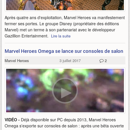
Après quatre ans d'exploitation, Marvel Heroes va manifestement
fermer ses portes. Le groupe Disney (propriétaire des éditions
Marvel) met un terme à son partenariat avec le développeur
Gazillion Entertainment.
Lire la suite
Marvel Heroes Omega se lance sur consoles de salon
Marvel Heroes
3 juillet 2017
2
VIDÉO -
Déjà disponible sur PC depuis 2013, Marvel Heroes
Omega s'exporte sur consoles de salon : après une bêta ouverte