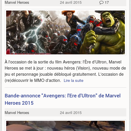
Marvel Heroes
24 avril 2015
17
À l'occasion de la sortie du film Avengers: l'Ère d'Ultron, Marvel
Heroes se met à jour : nouveau héros (Vision), nouveau mode de
jeu et personnage jouable débloqué gratuitement. L'occasion de
(re)découvrir le MMO d'action.
Lire la suite
Bande-annonce "Avengers: l'Ere d'Ultron" de Marvel
Heroes 2015
Marvel Heroes
24 avril 2015