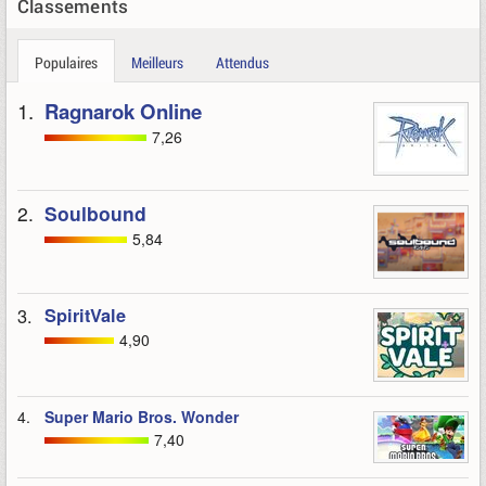
Classements
Populaires
Meilleurs
Attendus
1.
Ragnarok Online
7,26
2.
Soulbound
5,84
3.
SpiritVale
4,90
4.
Super Mario Bros. Wonder
7,40