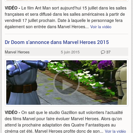
VIDÉO -
Le film Ant Man sort aujourd'hui 15 juillet dans les salles
françaises et sera diffusé dans les salles américaines à partir de
vendredi 17 juillet prochain. Date à laquelle le personnage fera
également son entrée dans Marvel Heroes...
Voir la vidéo
Dr Doom s'annonce dans Marvel Heroes 2015
Marvel Heroes
5 juin 2015
37
VIDÉO -
On sait que le studio Gazillion suit volontiers l'actualité
des films Marvel pour faire évoluer Marvel Heroes. Alors qu'on
attend la prochaine adaptation des Quatre Fantastiques au
cinéma cet été, Marvel Heroes profite donc de son...
Voir la vidéo