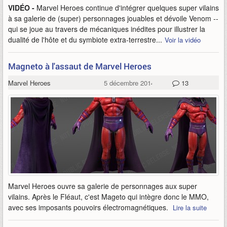
VIDÉO -
Marvel Heroes continue d'intégrer quelques super vilains
à sa galerie de (super) personnages jouables et dévoile Venom --
qui se joue au travers de mécaniques inédites pour illustrer la
dualité de l'hôte et du symbiote extra-terrestre...
Voir la vidéo
Magneto à l'assaut de Marvel Heroes
Marvel Heroes
5 décembre 2014
13
Marvel Heroes ouvre sa galerie de personnages aux super
vilains. Après le Fléaut, c'est Mageto qui intègre donc le MMO,
avec ses imposants pouvoirs électromagnétiques.
Lire la suite