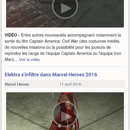
VIDÉO -
Entre autres nouveautés accompagnant notamment la
sortie du film Captain America: Civil War (des costumes inédits,
de nouvelles missions ou la possibilité pour les joueurs de
rejoindre les rangs de l'équipe Captain America ou l'équipe Iron
Man)...
Voir la vidéo
Elektra s'infiltre dans Marvel Heroes 2016
Marvel Heroes
11 avril 2016