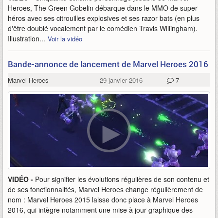
Heroes, The Green Gobelin débarque dans le MMO de super
héros avec ses citrouilles explosives et ses razor bats (en plus
d'être doublé vocalement par le comédien Travis Willingham).
Illustration...
Voir la vidéo
Bande-annonce de lancement de Marvel Heroes 2016
Marvel Heroes
29 janvier 2016
7
VIDÉO -
Pour signifier les évolutions régulières de son contenu et
de ses fonctionnalités, Marvel Heroes change régulièrement de
nom : Marvel Heroes 2015 laisse donc place à Marvel Heroes
2016, qui intègre notamment une mise à jour graphique des