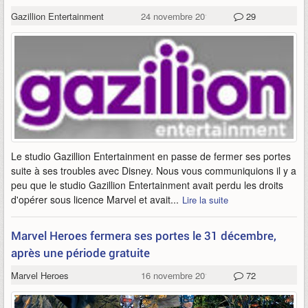
Gazillion Entertainment
24 novembre 2017
29
Le studio Gazillion Entertainment en passe de fermer ses portes
suite à ses troubles avec Disney. Nous vous communiquions il y a
peu que le studio Gazillion Entertainment avait perdu les droits
d'opérer sous licence Marvel et avait...
Lire la suite
Marvel Heroes fermera ses portes le 31 décembre,
après une période gratuite
Marvel Heroes
16 novembre 2017
72