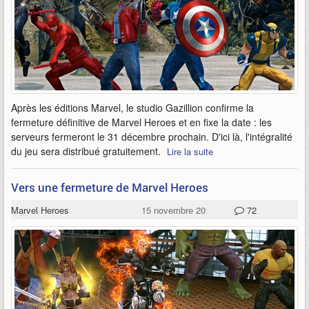
Après les éditions Marvel, le studio Gazillion confirme la
fermeture définitive de Marvel Heroes et en fixe la date : les
serveurs fermeront le 31 décembre prochain. D'ici là, l'intégralité
du jeu sera distribué gratuitement.
Lire la suite
Vers une fermeture de Marvel Heroes
Marvel Heroes
15 novembre 2017
72