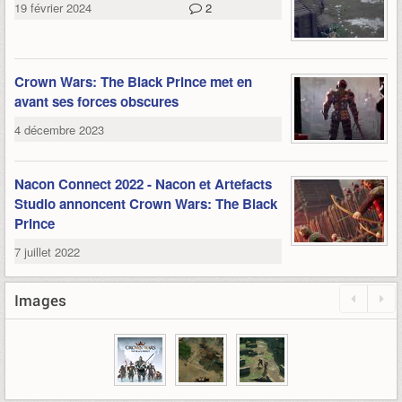
19 février 2024
2
Crown Wars: The Black Prince met en
avant ses forces obscures
4 décembre 2023
Nacon Connect 2022 - Nacon et Artefacts
Studio annoncent Crown Wars: The Black
Prince
7 juillet 2022
Images