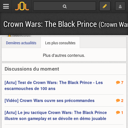
Crown Wars: The Black Prince
(Crown Wa
Télécharger
Dernières actualités
Les plus consultées
Plus d'autres contenus.
Discussions du moment
[Actu] Test de Crown Wars: The Black Prince - Les
7
escarmouches de 100 ans
[Vidéo] Crown Wars ouvre ses précommandes
2
[Actu] Le jeu tactique Crown Wars: The Black Prince
1
illustre son gameplay et se dévoile en démo jouable