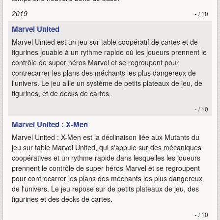
2019
-
/ 10
Marvel United
Marvel United est un jeu sur table coopératif de cartes et de
figurines jouable à un rythme rapide où les joueurs prennent le
contrôle de super héros Marvel et se regroupent pour
contrecarrer les plans des méchants les plus dangereux de
l'univers. Le jeu allie un système de petits plateaux de jeu, de
figurines, et de decks de cartes.
-
/ 10
Marvel United : X-Men
Marvel United : X-Men est la déclinaison liée aux Mutants du
jeu sur table Marvel United, qui s'appuie sur des mécaniques
coopératives et un rythme rapide dans lesquelles les joueurs
prennent le contrôle de super héros Marvel et se regroupent
pour contrecarrer les plans des méchants les plus dangereux
de l'univers. Le jeu repose sur de petits plateaux de jeu, des
figurines et des decks de cartes.
-
/ 10