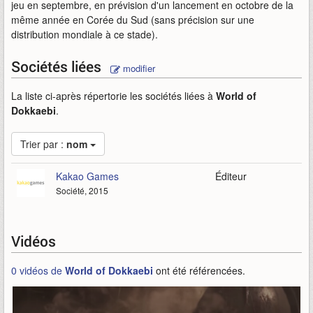
jeu en septembre, en prévision d'un lancement en octobre de la
même année en Corée du Sud (sans précision sur une
distribution mondiale à ce stade).
Sociétés liées
modifier
La liste ci-après répertorie les sociétés liées à
World of
Dokkaebi
.
Trier par :
nom
Kakao Games
Éditeur
Société, 2015
Vidéos
0 vidéos de
World of Dokkaebi
ont été référencées.