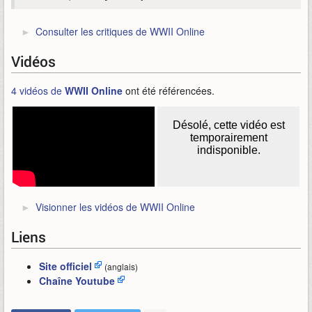
Consulter les critiques de WWII Online
Vidéos
4 vidéos de
WWII Online
ont été référencées.
Visionner les vidéos de WWII Online
Liens
Site officiel
(anglais)
Chaîne Youtube