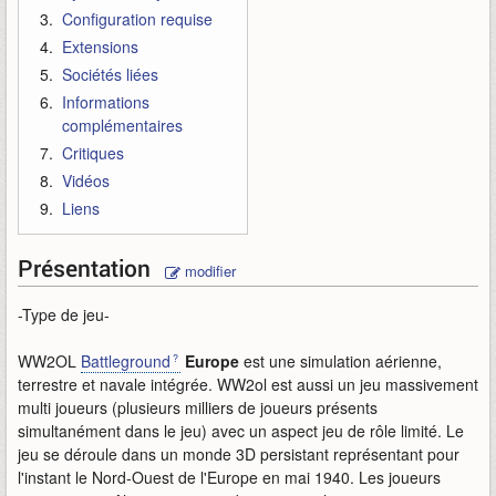
Configuration requise
Extensions
Sociétés liées
Informations
complémentaires
Critiques
Vidéos
Liens
Présentation
modifier
-Type de jeu-
WW2OL
Battleground
Europe
est une simulation aérienne,
terrestre et navale intégrée. WW2ol est aussi un jeu massivement
multi joueurs (plusieurs milliers de joueurs présents
simultanément dans le jeu) avec un aspect jeu de rôle limité. Le
jeu se déroule dans un monde 3D persistant représentant pour
l'instant le Nord-Ouest de l'Europe en mai 1940. Les joueurs