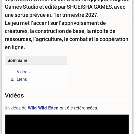
Games Studio et édité par SHUEISHA GAMES, avec
une sortie prévue au 1er trimestre 2027.
Le jeu met l’accent sur l’apprivoisement de
créatures, la construction de base, la récolte de
ressources, l’agriculture, le combat et la coopération
en ligne.
Sommaire
Vidéos
Liens
Vidéos
0 vidéos de
Wild Wild Eden
ont été référencées.