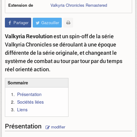
Extension de
Valkyria Chronicles Remastered
Partager
Gazouiller
Valkyria Revolution
est un spin-off de la série
Valkyria Chronicles se déroulant à une époque
différente de la série originale, et changeant le
système de combat au tour par tour par du temps
réel orienté action.
Sommaire
Présentation
Sociétés liées
Liens
Présentation
modifier