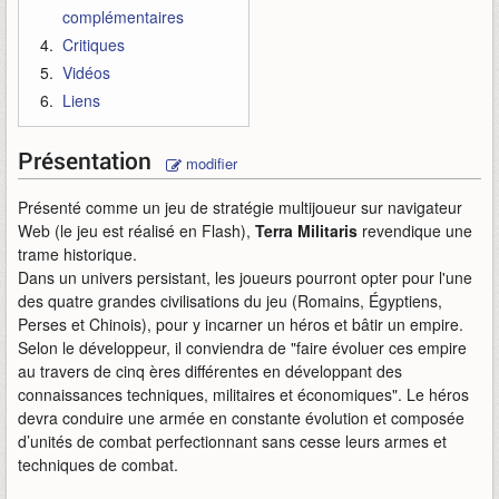
complémentaires
Critiques
Vidéos
Liens
Présentation
modifier
Présenté comme un jeu de stratégie multijoueur sur navigateur
Web (le jeu est réalisé en Flash),
Terra Militaris
revendique une
trame historique.
Dans un univers persistant, les joueurs pourront opter pour l'une
des quatre grandes civilisations du jeu (Romains, Égyptiens,
Perses et Chinois), pour y incarner un héros et bâtir un empire.
Selon le développeur, il conviendra de "faire évoluer ces empire
au travers de cinq ères différentes en développant des
connaissances techniques, militaires et économiques". Le héros
devra conduire une armée en constante évolution et composée
d’unités de combat perfectionnant sans cesse leurs armes et
techniques de combat.