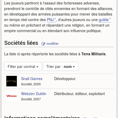
Les joueurs partiront à l'assaut des forteresses adverses,
prendront le contrôle de cités ennemies en formant des alliances,
en développant des armées puissantes pour mener des batailles
en temps réel contre des
PNJ
, d'autres joueurs ou une
guilde
ou même en prêchant et répandant une religion, en formant un
empire commercial ou en étendant son influence politique.
Sociétés liées
modifier
La liste ci-après répertorie les sociétés liées à
Terra Militaris
.
Filter par contrat
Trier par :
nom
Snail Games
Développeur
Société, 2005
Webzen Dublin
Distributeur, éditeur, exploitant
Société, 2007