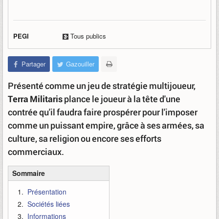
PEGI
Tous publics
Partager
Gazouiller
Présenté comme un jeu de stratégie multijoueur,
Terra Militaris
plance le joueur à la tête d'une
contrée qu'il faudra faire prospérer pour l'imposer
comme un puissant empire, grâce à ses armées, sa
culture, sa religion ou encore ses efforts
commerciaux.
Sommaire
Présentation
Sociétés liées
Informations