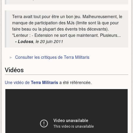
Terra avait tout pour être un bon jeu. Malheureusement, le
manque de participation des MJs (limite sont là que pour
faire beau ou la plupart des évents très décevants).
*Lenteur : - Extension ne sort que maintenant. Plusieurs...
- Lodoss
, le 20 juin 2011
Consulter les critiques de Terra Militaris
Vidéos
Une vidéo de
Terra Militaris
a été référencée.