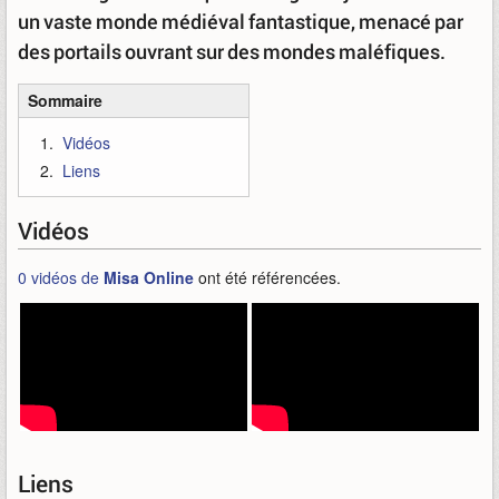
un vaste monde médiéval fantastique, menacé par
des portails ouvrant sur des mondes maléfiques.
Sommaire
Vidéos
Liens
Vidéos
0 vidéos de
Misa Online
ont été référencées.
Liens