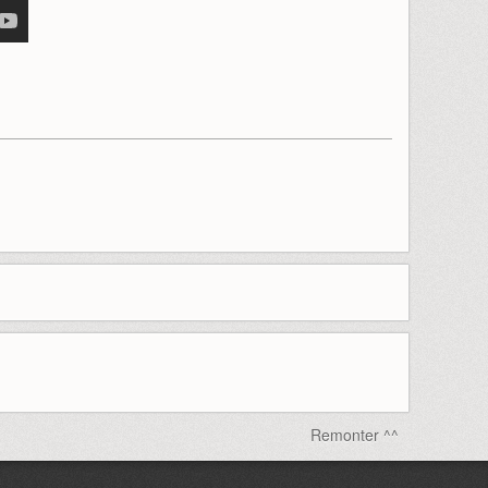
Remonter ^^