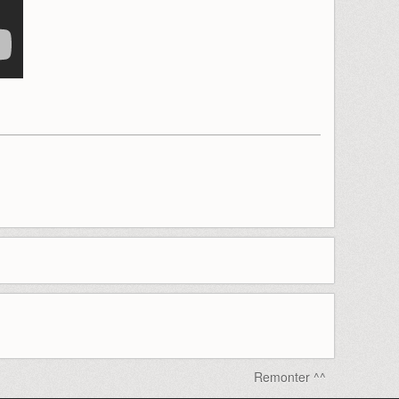
Remonter ^^