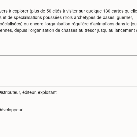
rs à explorer (plus de 50 cités à visiter sur quelque 130 cartes qu'ell
 et de spécialisations poussées (trois archétypes de bases, guerrier,
pécialisées) ou encore l'organisation régulière d'animations dans le jeu
ennes, depuis l'organisation de chasses au trésor jusqu'au lancement 
istributeur, éditeur, exploitant
Développeur