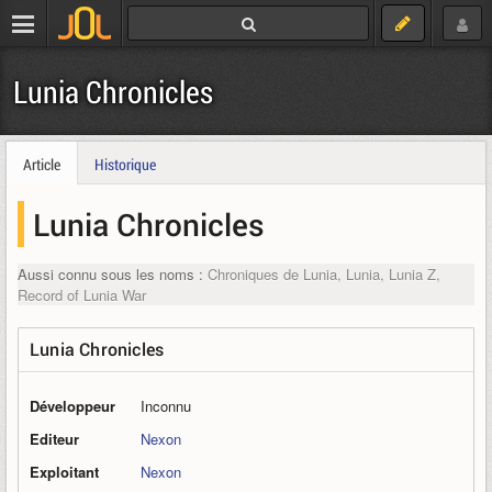
Lunia Chronicles
Article
Historique
Lunia Chronicles
Aussi connu sous les noms :
Chroniques de Lunia, Lunia, Lunia Z,
Record of Lunia War
Lunia Chronicles
Développeur
Inconnu
Editeur
Nexon
Exploitant
Nexon