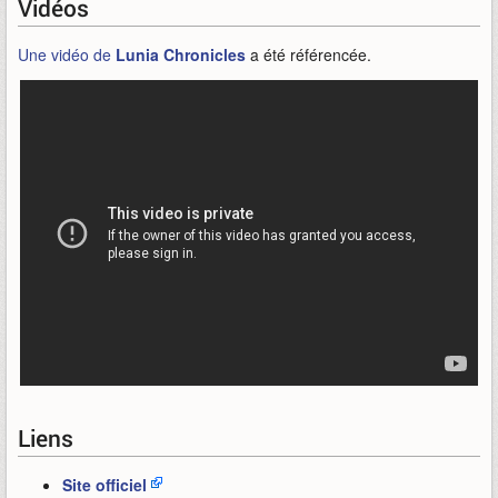
Vidéos
Une vidéo de
Lunia Chronicles
a été référencée.
Liens
Site officiel