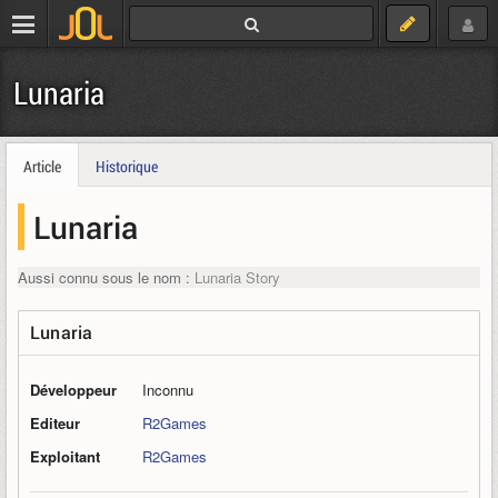
Lunaria
Article
Historique
Lunaria
Aussi connu sous le nom :
Lunaria Story
Lunaria
Développeur
Inconnu
Editeur
R2Games
Exploitant
R2Games