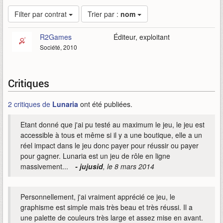
Filter par contrat
Trier par :
nom
R2Games
Éditeur, exploitant
Société, 2010
Critiques
2 critiques de
Lunaria
ont été publiées.
Etant donné que j'ai pu testé au maximum le jeu, le jeu est
accessible à tous et même si il y a une boutique, elle a un
réel impact dans le jeu donc payer pour réussir ou payer
pour gagner. Lunaria est un jeu de rôle en ligne
massivement...
- jujusid
, le 8 mars 2014
Personnellement, j'ai vraiment apprécié ce jeu, le
graphisme est simple mais très beau et très réussi. Il a
une palette de couleurs très large et assez mise en avant.