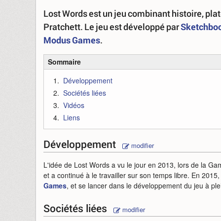
Lost Words est un jeu combinant histoire, pla
Pratchett. Le jeu est développé par
Sketchbo
Modus Games
.
Sommaire
Développement
Sociétés liées
Vidéos
Liens
Développement
modifier
L'idée de Lost Words a vu le jour en 2013, lors de la 
et a continué à le travailler sur son temps libre. En 2015
Games
, et se lancer dans le développement du jeu à ple
Sociétés liées
modifier