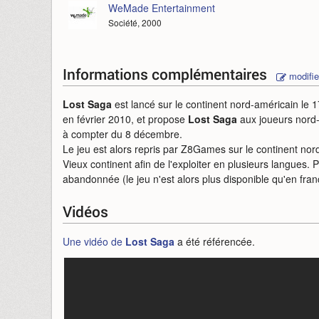
WeMade Entertainment
Société, 2000
Informations complémentaires
modifie
Lost Saga
est lancé sur le continent nord-américain le 
en février 2010, et propose
Lost Saga
aux joueurs nord
à compter du 8 décembre.
Le jeu est alors repris par Z8Games sur le continent no
Vieux continent afin de l'exploiter en plusieurs langue
abandonnée (le jeu n'est alors plus disponible qu'en fran
Vidéos
Une vidéo de
Lost Saga
a été référencée.