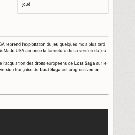
joué.
A reprend l'exploitation du jeu quelques mois plus tard
WeMade USA annonce la fermeture de sa version du jeu
 l'acquisition des droits européens de
Lost Saga
sur le
 version française de
Lost Saga
est progressivement