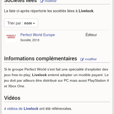
Sociétés liées
modifier
La liste ci-après répertorie les sociétés liées à
Livelock
.
Trier par :
nom
Perfect World Europe
Éditeur
Société, 2010
Informations complémentaires
modifier
Si le groupe Perfect World s’est fait une spécialité d’exploiter des
jeux free-to-play,
Livelock
entend adopter un modèle payant. Le
jeu doit par ailleurs être distribué sur PC mais aussi PlayStation 4
et Xbox One.
Vidéos
4 vidéos de
Livelock
ont été référencées.