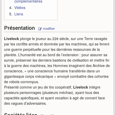
complémentaires
Vidéos
Liens
Présentation
modifier
Livelock
plonge le joueur au 22è siècle, sur une Terre ravagée
par les conflits armés et dominée par les machines, qui se livrent
une guerre perpétuelle pour les dernières ressources de la
planète. L’humanité est au bord de l’extension : pour assurer sa
survie, préserver les derniers bastions de civilisation et mettre fin
à la guerre des machines, les Hommes imaginent des Archive de
conscience, « une conscience humaine transférée dans un
gigantesque corps mécanique » envoyé combattre des cohortes
de robots corrompus.
Présenté comme un jeu de tirs coopératif,
Livelock
intègre
plusieurs personnages (plusieurs méchas), ayant tous des
capacités spécifiques, et ayant vocation à agir de concert face
des vagues d’adversaires.