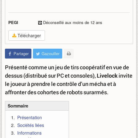
PEGI
Déconseillé aux moins de 12 ans
Télécharger
Partager
Gazouiller
Présenté comme un jeu de tirs coopératif en vue de
dessus (distribué sur PC et consoles),
Livelock
invite
le joueur à prendre le contrôle d’un mécha et à
affronter des cohortes de robots surarmés.
Sommaire
Présentation
Sociétés liées
Informations