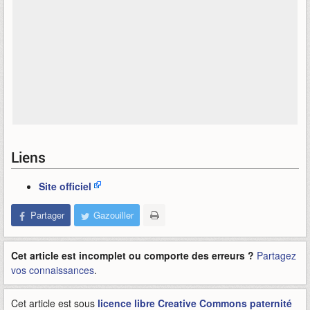
Liens
Site officiel
Partager
Gazouiller
Cet article est incomplet ou comporte des erreurs ?
Partagez
vos connaissances
.
Cet article est sous
licence libre Creative Commons paternité