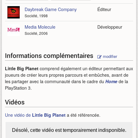
Daybreak Game Company
Éditeur
Société, 1998
Media Molecule
Développeur
Société, 2006
Informations complémentaires
modifier
Little Big Planet
comprend également un éditeur permettant aux
joueurs de créer leurs propres parcours et embûches, avant de
les partager avec la communauté dans le cadre du
Home
de la
PlayStation 3.
Vidéos
Une vidéo de
Little Big Planet
a été référencée.