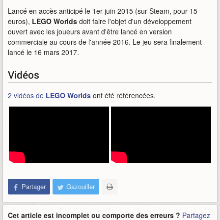
Lancé en accès anticipé le 1er juin 2015 (sur Steam, pour 15
euros),
LEGO Worlds
doit faire l'objet d'un développement
ouvert avec les joueurs avant d'être lancé en version
commerciale au cours de l'année 2016. Le jeu sera finalement
lancé le 16 mars 2017.
Vidéos
2 vidéos de
LEGO Worlds
ont été référencées.
Partager
Gazouiller
Cet article est incomplet ou comporte des erreurs ?
Partagez