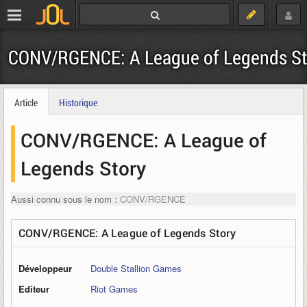
CONV/RGENCE: A League of Legends S
Article
Historique
CONV/RGENCE: A League of
Legends Story
Aussi connu sous le nom :
CONV/RGENCE
CONV/RGENCE: A League of Legends Story
Développeur
Double Stallion Games
Editeur
Riot Games