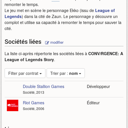
remonter le temps.
Le jeu met en scène le personnage Ekko (issu de
League of
Legends
) dans la cité de Zaun. Le personnage y découvre un
complot et utilise sa capacité à remonter le temps pour sauver la
cité.
Sociétés liées
modifier
La liste ci-après répertorie les sociétés liées à
CONV/RGENCE: A
League of Legends Story
.
Filter par contrat
Trier par :
nom
Double Stallion Games
Développeur
Société, 2013
Riot Games
Éditeur
Société, 2006