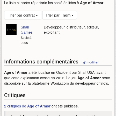
La liste ci-après répertorie les sociétés liées à
Age of Armor
.
Filter par contrat
Trier par :
nom
Snail
Développeur, distributeur, éditeur,
Games
exploitant
Société,
2005
Informations complémentaires
modifier
Age of Armor
a été localisé en Occident par Snail USA, avant
que cette exploitation cesse en 2012. Le jeu
Age of Armor
reste
disponible sur la plateforme Woniu.com du développeur chinois.
Critiques
2 critiques de
Age of Armor
ont été publiées.