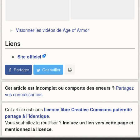
Visionner les vidéos de Age of Armor
Liens
Site officiel
Partager
Gazouiller
Cet article est incomplet ou comporte des erreurs ?
Partagez
vos connaissances
.
Cet article est sous
licence libre Creative Commons paternité
partage à l’identique
.
Vous souhaitez le réutiliser ?
Incluez un lien vers cette page et
mentionnez la licence
.