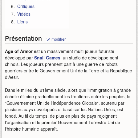
Critiques
Vidéos
Liens
Présentation
modifier
Age of Armor
est un massivement multi-joueur futuriste
développé par
Snail Games
, un studio de développement
chinois. Les joueurs prennent part à une guerre de robots-
guerriers entre le Gouvernement Uni de la Terre et la Republique
d'Aesir.
Dans le milieu du 21ème siècle, alors que l'immigration à grande
échelle élimine graduellement les frontières entre les peuples, le
"Gouvernement Uni de l'Indépendence Globale", soutenu par
plusieurs pays développés et basé sur les Nations Unies, est
fondé. Au fil du temps, de plus en plus de pays rejoignent
l'organisation et le premier Gouvernement Terrestre Uni de
l'histoire humaine apparaît.