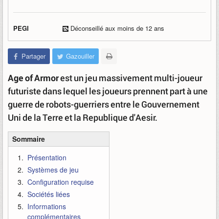
PEGI
Déconseillé aux moins de 12 ans
Partager
Gazouiller
Age of Armor
est un jeu massivement multi-joueur
futuriste dans lequel les joueurs prennent part à une
guerre de robots-guerriers entre le Gouvernement
Uni de la Terre et la Republique d'Aesir.
Sommaire
Présentation
Systèmes de jeu
Configuration requise
Sociétés liées
Informations
complémentaires