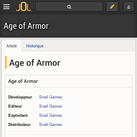
Age of Armor
Article
Historique
Age of Armor
Age of Armor
Développeur
Snail Games
Editeur
Snail Games
Exploitant
Snail Games
Distributeur
Snail Games