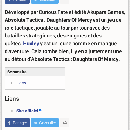
Développé par Curious Fate et édité Akupara Games,
Absolute Tactics : Daughters Of Mercy
est un jeu de
rôle tactique, jouable au tour par tour avec des
batailles stratégiques, des énigmes et des
quêtes.
Huxley
y est un jeune homme en manque
d'aventure. Cela tombe bien, il y en a justement une
au détour d'
Absolute Tactics : Daughters Of Mercy
.
Sommaire
Liens
Liens
Site officiel
Partager
Gazouiller