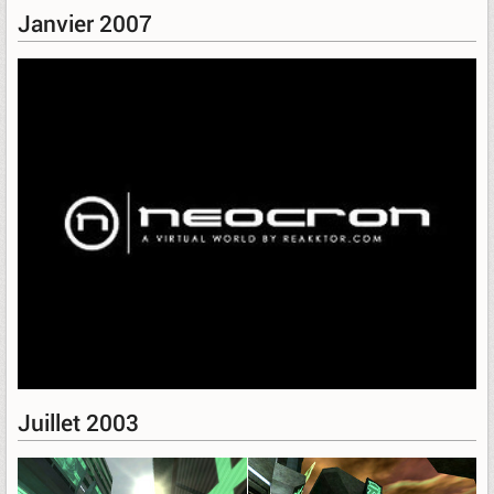
Janvier 2007
Juillet 2003