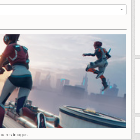
'autres images