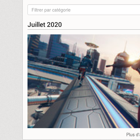
Filtrer par catégorie
Juillet 2020
Plus d