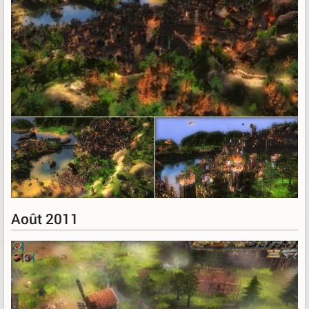
Août 2011