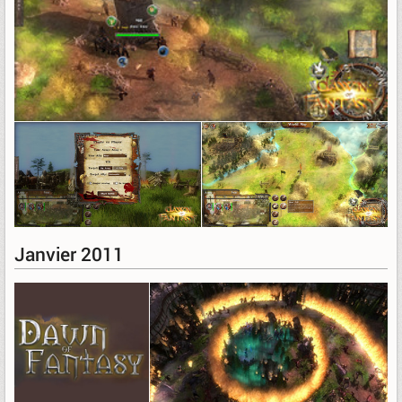
Janvier 2011