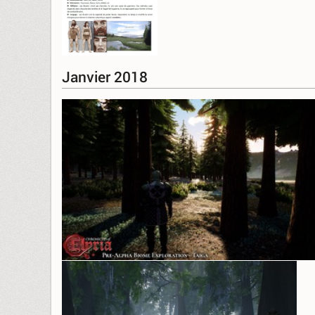
Janvier 2018