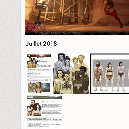
Juillet 2018