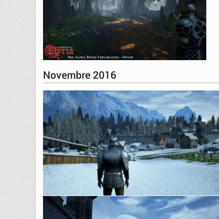
Novembre 2016