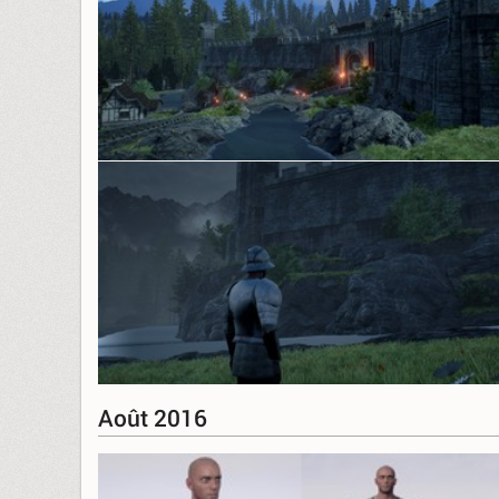
Août 2016