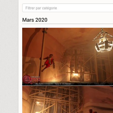
Filtrer par catégorie
Mars 2020