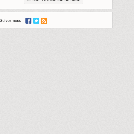
Suivez-nous :