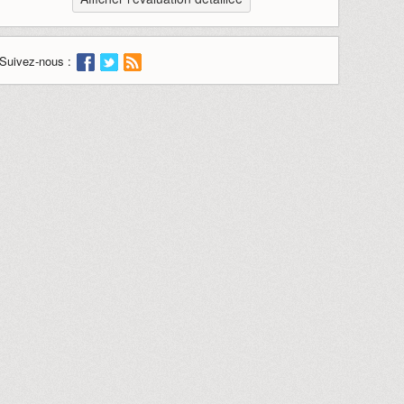
Suivez-nous :